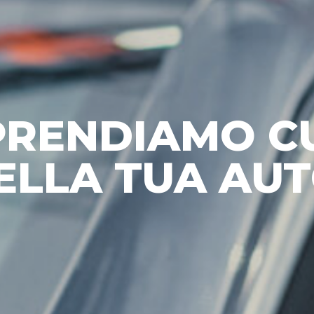
 PRENDIAMO C
ELLA TUA AUT