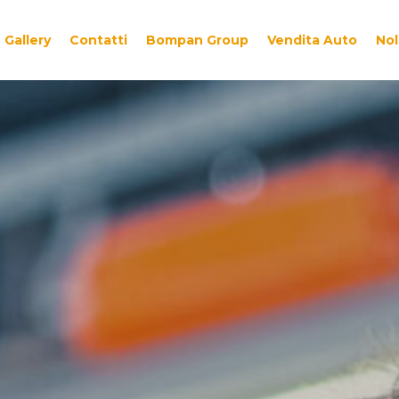
Gallery
Contatti
Bompan Group
Vendita Auto
Nol