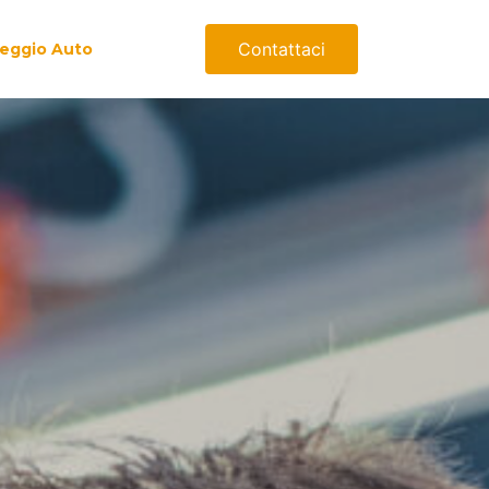
Contattaci
eggio Auto