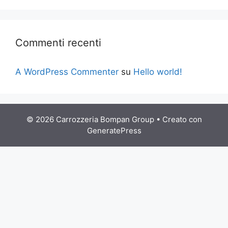
Commenti recenti
A WordPress Commenter
su
Hello world!
© 2026 Carrozzeria Bompan Group
• Creato con
GeneratePress